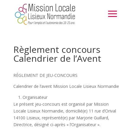
Règlement concours
Calendrier de l’Avent
RÈGLEMENT DE JEU-CONCOURS
Calendrier de l’avent Mission Locale Lisieux Normandie
1. Organisateur
Le présent jeu-concours est organisé par Mission
Locale Lisieux Normandie, domicilié(e) 11 rue d’Orival
14100 Lisieux, représenté(e) par Marjorie Guillard,
Directrice, désigné ci-après « l’Organisateur ».