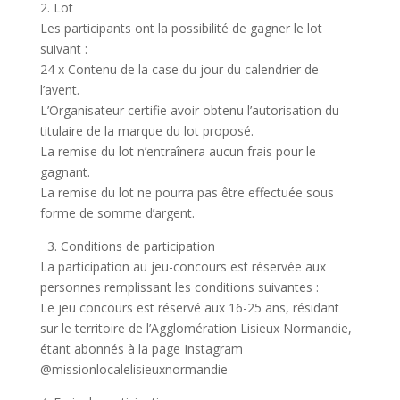
2. Lot
Les participants ont la possibilité de gagner le lot
suivant :
24 x Contenu de la case du jour du calendrier de
l’avent.
L’Organisateur certifie avoir obtenu l’autorisation du
titulaire de la marque du lot proposé.
La remise du lot n’entraînera aucun frais pour le
gagnant.
La remise du lot ne pourra pas être effectuée sous
forme de somme d’argent.
3. Conditions de participation
La participation au jeu-concours est réservée aux
personnes remplissant les conditions suivantes :
Le jeu concours est réservé aux 16-25 ans, résidant
sur le territoire de l’Agglomération Lisieux Normandie,
étant abonnés à la page Instagram
@missionlocalelisieuxnormandie