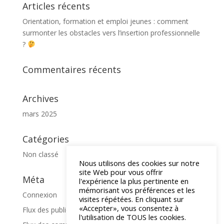
Articles récents
Orientation, formation et emploi jeunes : comment
surmonter les obstacles vers l’insertion professionnelle
?
Commentaires récents
Archives
mars 2025
Catégories
Non classé
Nous utilisons des cookies sur notre
site Web pour vous offrir
Méta
l'expérience la plus pertinente en
mémorisant vos préférences et les
Connexion
visites répétées. En cliquant sur
«Accepter», vous consentez à
Flux des publications
l'utilisation de TOUS les cookies.