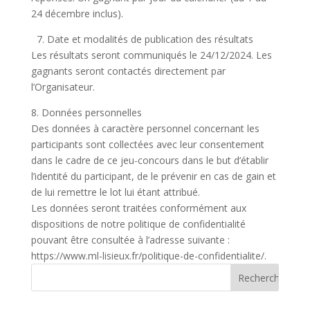
24 décembre inclus).
7. Date et modalités de publication des résultats
Les résultats seront communiqués le 24/12/2024. Les
gagnants seront contactés directement par
l’Organisateur.
8. Données personnelles
Des données à caractère personnel concernant les
participants sont collectées avec leur consentement
dans le cadre de ce jeu-concours dans le but d’établir
l’identité du participant, de le prévenir en cas de gain et
de lui remettre le lot lui étant attribué.
Les données seront traitées conformément aux
dispositions de notre politique de confidentialité
pouvant être consultée à l’adresse suivante :
https://www.ml-lisieux.fr/politique-de-confidentialite/.