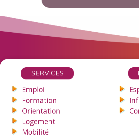
SERVICES
Emploi
Es
Formation
In
Orientation
Co
Logement
Mobilité