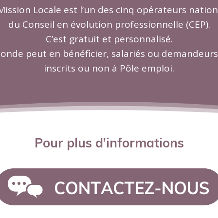
Mission Locale est l’un des cinq opérateurs natio
du Conseil en évolution professionnelle (CEP).
C’est gratuit et personnalisé.
onde peut en bénéficier, salariés ou demandeurs
inscrits ou non à Pôle emploi.
Pour plus d’informations