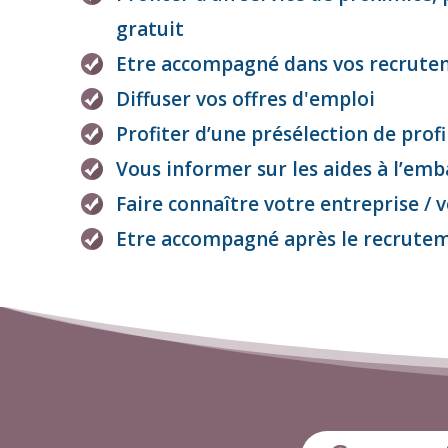
gratuit
Etre accompagné dans vos recrute
Diffuser vos offres d'emploi
Profiter d’une présélection de profi
Vous informer sur les aides à l’em
Faire connaître votre entreprise / 
Etre accompagné après le recrute