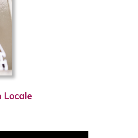
n Locale