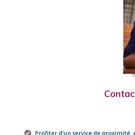
Contact
Profiter d’un service de proximité,