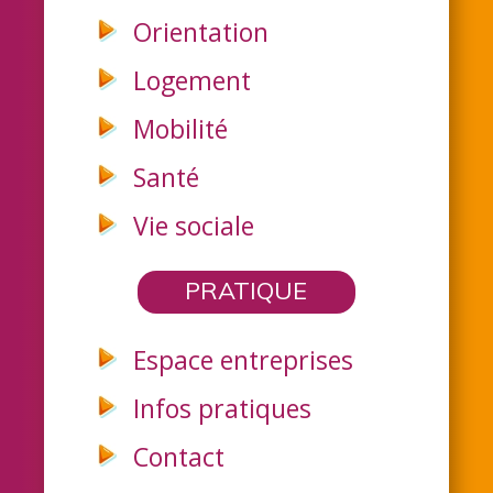
Orientation
Logement
Mobilité
Santé
Vie sociale
PRATIQUE
Espace entreprises
Infos pratiques
Contact