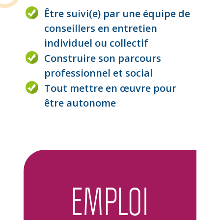
Être suivi(e) par une équipe de
conseillers en entretien
individuel ou collectif
Construire son parcours
professionnel et social
Tout mettre en œuvre pour
être autonome
EMPLOI