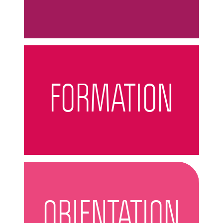
FORMATION
ORIENTATION