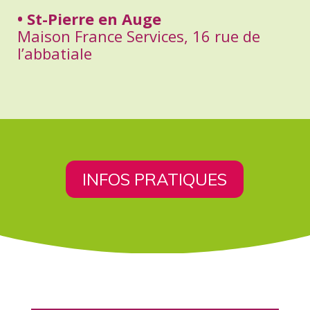
• St-Pierre en Auge
Maison France Services, 16 rue de
l’abbatiale
INFOS PRATIQUES