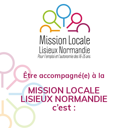
Être accompagné(e) à la
MISSION LOCALE
LISIEUX NORMANDIE
c’est :