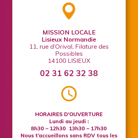
MISSION LOCALE
Lisieux Normandie
11, rue d’Orival, Filature des
Possibles
14100 LISIEUX
02 31 62 32 38
HORAIRES D’OUVERTURE
Lundi au jeudi :
8h30 – 12h30 13h30 – 17h30
Nous t’accueillons sans RDV tous les