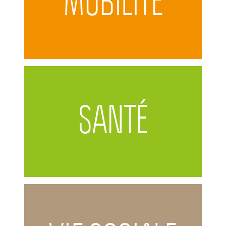
MOBILITÉ
SANTÉ