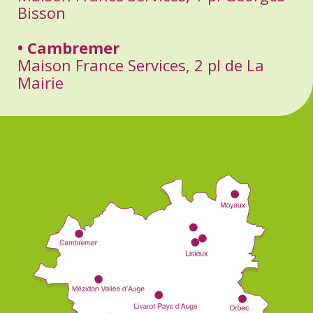
Bisson
• Cambremer
Maison France Services, 2 pl de La
Mairie