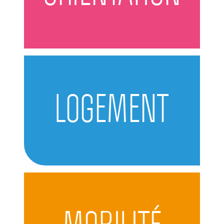
LOGEMENT