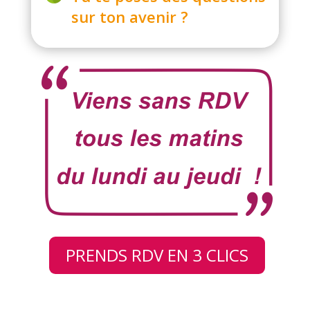
sur ton avenir ?
PRENDS RDV EN 3 CLICS