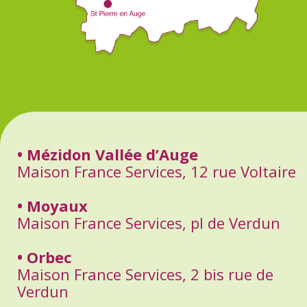
• Mézidon Vallée d’Auge
Maison France Services, 12 rue Voltaire
• Moyaux
Maison France Services, pl de Verdun
• Orbec
Maison France Services, 2 bis rue de
Verdun