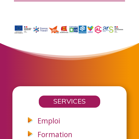
SERVICES
Emploi
Formation