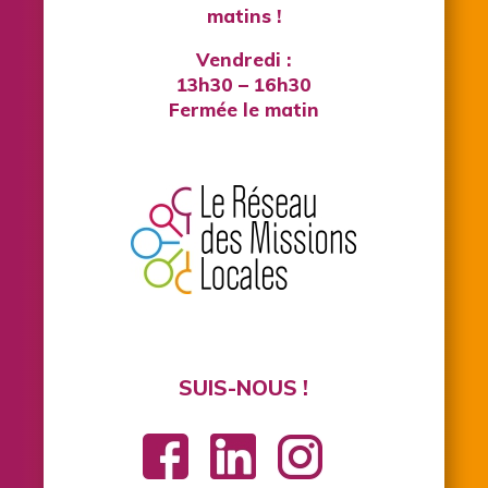
matins !
Vendredi :
13h30 – 16h30
Fermée le matin
SUIS-NOUS !